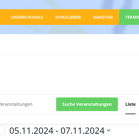
UNSERE SCHULE
SCHULLEBEN
GANZTAG
TERMI
Suche Veranstaltungen
Liste
altungen
05.11.2024
 - 
07.11.2024