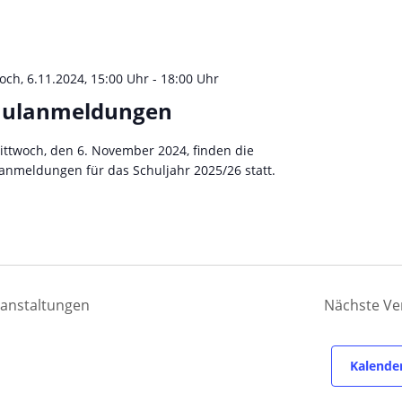
och, 6.11.2024, 15:00 Uhr
-
18:00 Uhr
hulanmeldungen
ttwoch, den 6. November 2024, finden die
anmeldungen für das Schuljahr 2025/26 statt.
anstaltungen
Nächste
Ve
Kalende